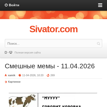
Войти
Sivator.com
Полная версия сайта
Смешные мемы - 11.04.2026
xamik
11-04-2026, 10:20
269
Картинки