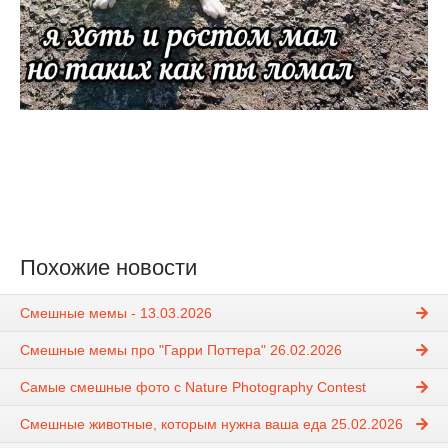
Похожие новости
Смешные мемы - 13.03.2026
Смешные мемы про "Гарри Поттера" 26.02.2026
Самые смешные фото с Nature Photography Contest
Смешные животные, которым нужна ваша еда 25.02.2026