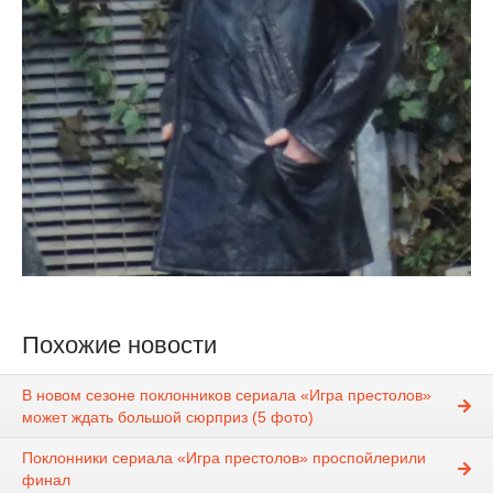
Похожие новости
В новом сезоне поклонников сериала «Игра престолов»
может ждать большой сюрприз (5 фото)
Поклонники сериала «Игра престолов» проспойлерили
финал