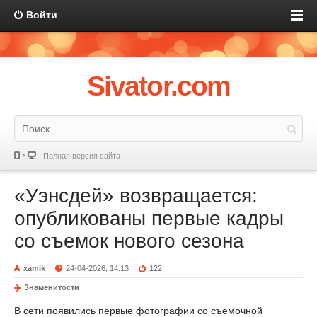
Войти
Sivator.com
Полная версия сайта
«Уэнсдей» возвращается:
опубликованы первые кадры
со съемок нового сезона
xamik
24-04-2026, 14:13
122
Знаменитости
В сети появились первые фотографии со съемочной