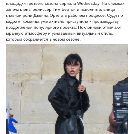
площадки третьего сезона сериала Wednesday. На снимках
запечатлены режиссёр Тим Бёртон и исполнительница
главной роли Дженна Ортега в рабочем процессе. Судя по
кадрам, команда уже активно приступила к производству
продолжения популярного проекта. Поклонники отмечают
мрачную атмосферу и узнаваемый визуальный стиль,
который сохраняется в новом сезоне.