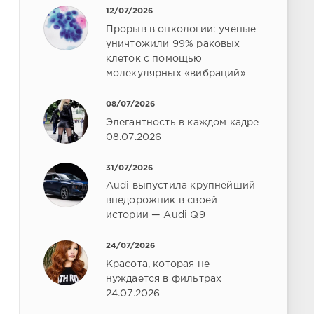
12/07/2026
Прорыв в онкологии: ученые
уничтожили 99% раковых
клеток с помощью
молекулярных «вибраций»
08/07/2026
Элегантность в каждом кадре
08.07.2026
31/07/2026
Audi выпустила крупнейший
внедорожник в своей
истории — Audi Q9
24/07/2026
Красота, которая не
нуждается в фильтрах
24.07.2026