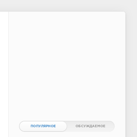
ПОПУЛЯРНОЕ
ОБСУЖДАЕМОЕ