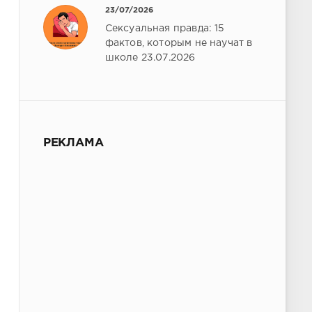
23/07/2026
Сексуальная правда: 15
фактов, которым не научат в
школе 23.07.2026
РЕКЛАМА