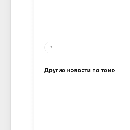
0
Другие новости по теме