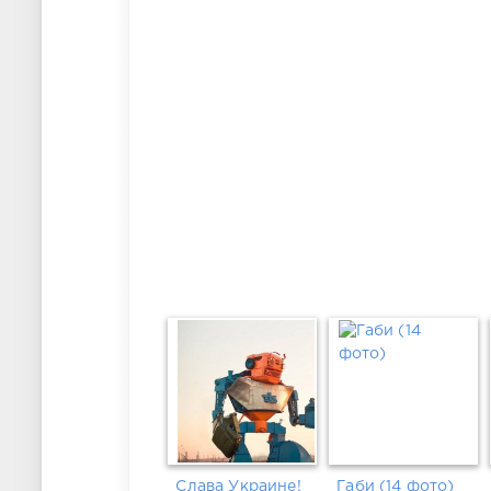
Слава Украине!
Габи (14 фото)