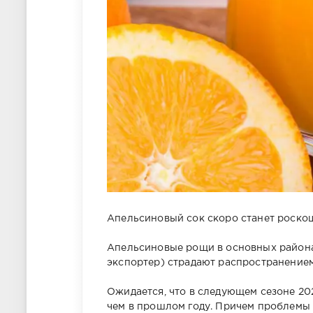
Апельсиновый сок скоро станет роскош
Апельсиновые рощи в основных район
экспортер) страдают распространением
Ожидается, что в следующем сезоне 20
чем в прошлом году. Причем проблемы 