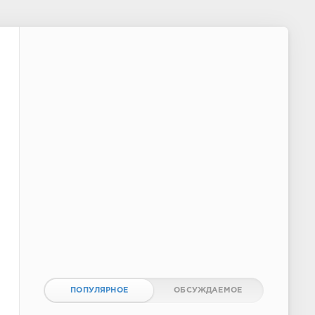
ПОПУЛЯРНОЕ
ОБСУЖДАЕМОЕ