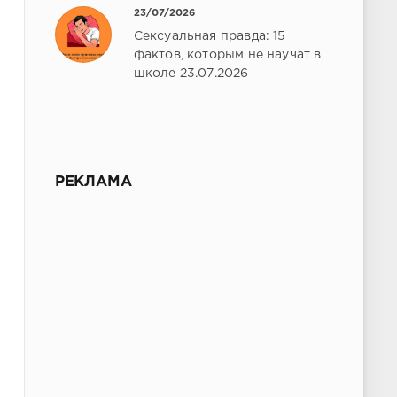
23/07/2026
Сексуальная правда: 15
фактов, которым не научат в
школе 23.07.2026
РЕКЛАМА