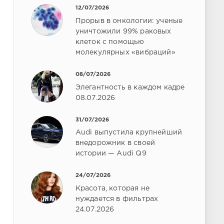
12/07/2026
Прорыв в онкологии: ученые
уничтожили 99% раковых
клеток с помощью
молекулярных «вибраций»
08/07/2026
Элегантность в каждом кадре
08.07.2026
31/07/2026
Audi выпустила крупнейший
внедорожник в своей
истории — Audi Q9
24/07/2026
Красота, которая не
нуждается в фильтрах
24.07.2026