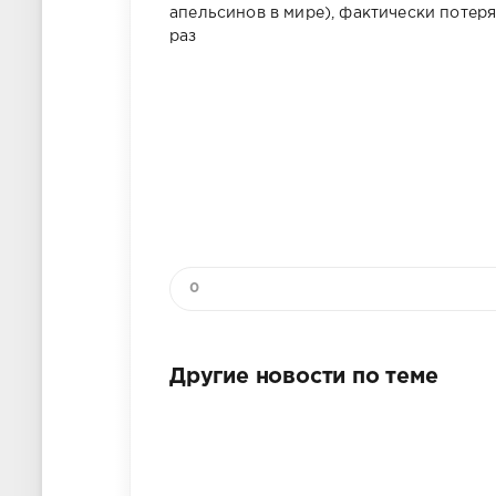
апельсинов в мире), фактически потеря
раз
0
Другие новости по теме