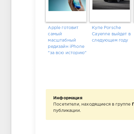
Apple готовит
Купе Porsche
самый
Cayenne выйдет в
масштабный
следующем году
редизайн iPhone
"за всю историю"
Информация
Посетители, находящиеся в группе
публикации.