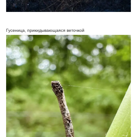
Гусеница, прикидывающаяся веточкой