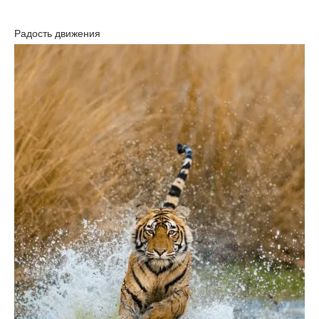
Радость движения