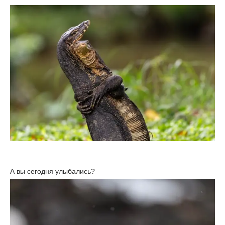
А вы сегодня улыбались?