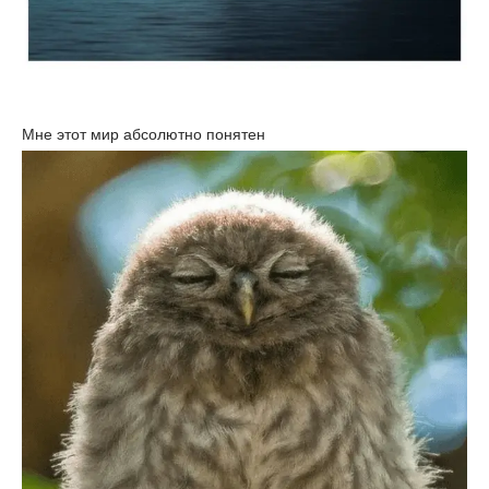
Мне этот мир абсолютно понятен