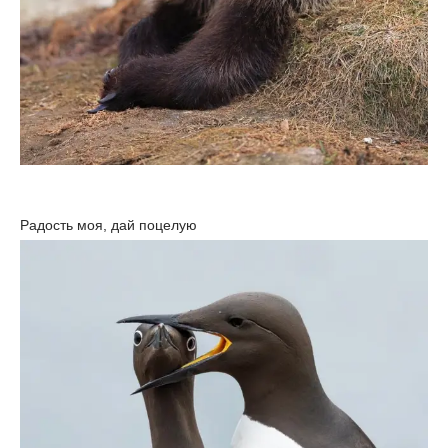
Радость моя, дай поцелую