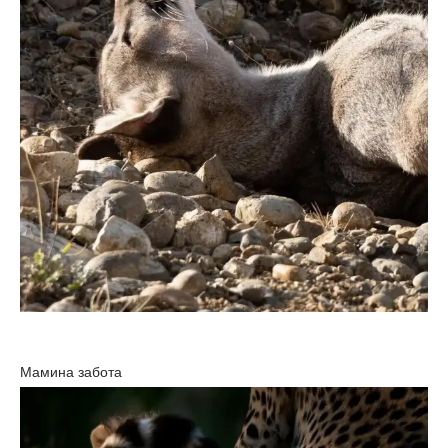
Мамина забота