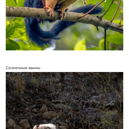
Солнечные ванны