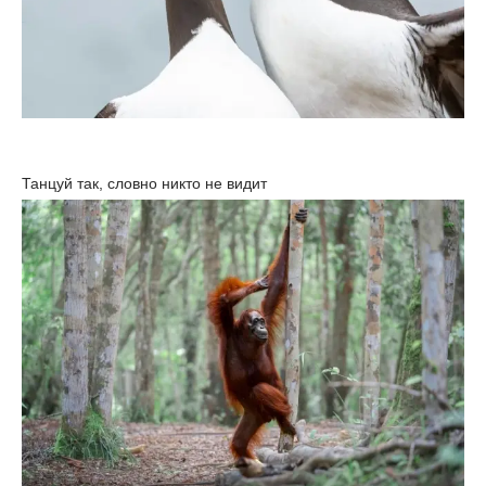
Танцуй так, словно никто не видит