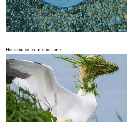
Неожиданное столкновение