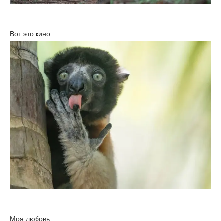
Вот это кино
Моя любовь