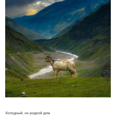
Холодный, но родной дом