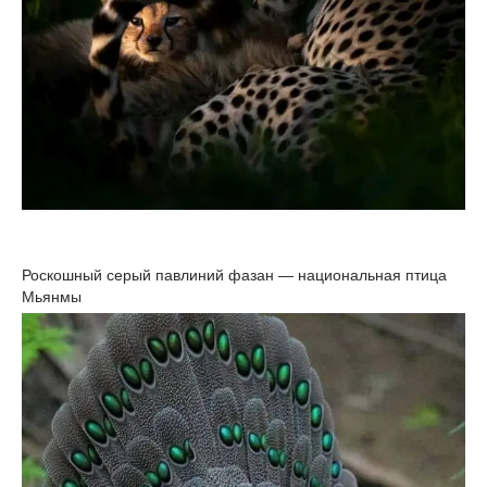
Роскошный серый павлиний фазан — национальная птица
Мьянмы