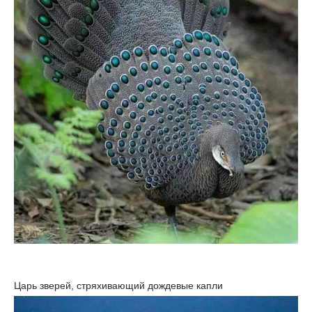
Царь зверей, стряхивающий дождевые капли