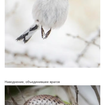
Наводнение, объединившее врагов