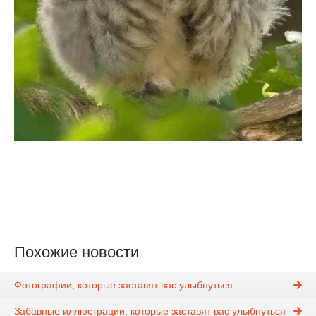
Похожие новости
Фотографии, которые заставят вас улыбнуться
Забавные иллюстрации, которые заставят вас улыбнуться