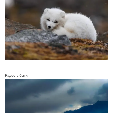
Радость бытия