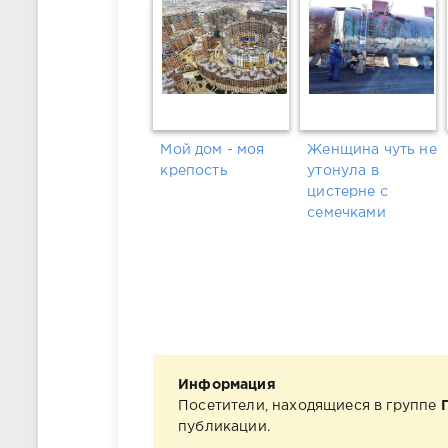
Мой дом - моя
Женщина чуть не
крепость
утонула в
цистерне с
семечками
Информация
Посетители, находящиеся в группе
публикации.