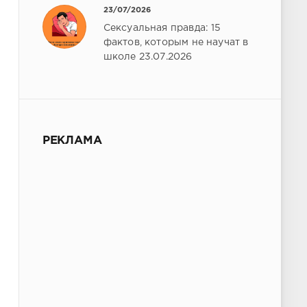
23/07/2026
Сексуальная правда: 15
фактов, которым не научат в
школе 23.07.2026
РЕКЛАМА