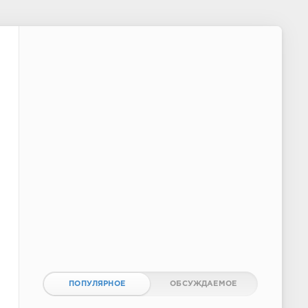
ПОПУЛЯРНОЕ
ОБСУЖДАЕМОЕ