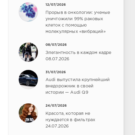
12/07/2026
Прорыв в онкологии: ученые
уничтожили 99% раковых
клеток с помощью
молекулярных «вибраций»
08/07/2026
Элегантность в каждом кадре
08.07.2026
31/07/2026
Audi выпустила крупнейший
внедорожник в своей
истории — Audi Q9
24/07/2026
Красота, которая не
нуждается в фильтрах
24.07.2026