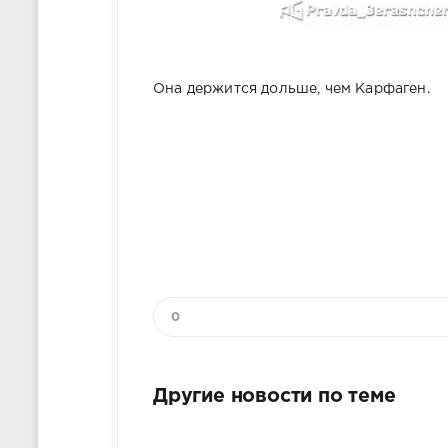
Она держится дольше, чем Карфаген.
0
Другие новости по теме