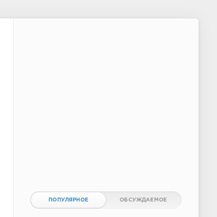
ПОПУЛЯРНОЕ
ОБСУЖДАЕМОЕ