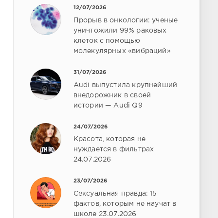
12/07/2026
Прорыв в онкологии: ученые
уничтожили 99% раковых
клеток с помощью
молекулярных «вибраций»
31/07/2026
Audi выпустила крупнейший
внедорожник в своей
истории — Audi Q9
24/07/2026
Красота, которая не
нуждается в фильтрах
24.07.2026
23/07/2026
Сексуальная правда: 15
фактов, которым не научат в
школе 23.07.2026