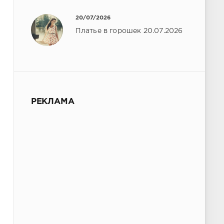
20/07/2026
Платье в горошек 20.07.2026
РЕКЛАМА