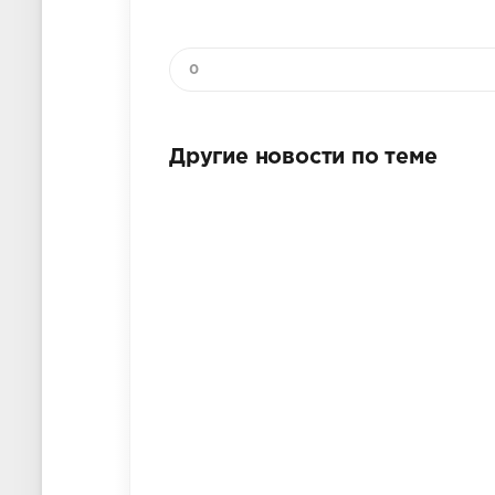
0
Другие новости по теме