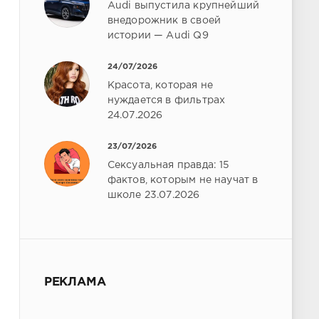
Audi выпустила крупнейший
внедорожник в своей
истории — Audi Q9
24/07/2026
Красота, которая не
нуждается в фильтрах
24.07.2026
23/07/2026
Сексуальная правда: 15
фактов, которым не научат в
школе 23.07.2026
РЕКЛАМА