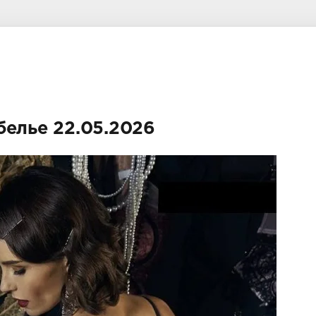
белье 22.05.2026