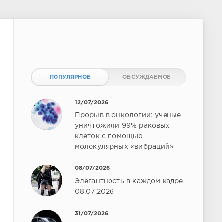
ПОПУЛЯРНОЕ
ОБСУЖДАЕМОЕ
12/07/2026
Прорыв в онкологии: ученые
уничтожили 99% раковых
клеток с помощью
молекулярных «вибраций»
08/07/2026
Элегантность в каждом кадре
08.07.2026
31/07/2026