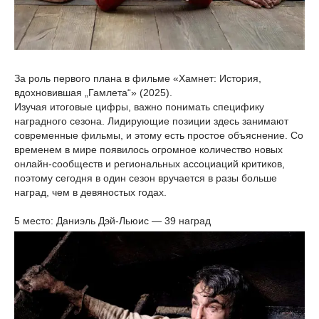
За роль первого плана в фильме «Хамнет: История,
вдохновившая „Гамлета“» (2025).
Изучая итоговые цифры, важно понимать специфику
наградного сезона. Лидирующие позиции здесь занимают
современные фильмы, и этому есть простое объяснение. Со
временем в мире появилось огромное количество новых
онлайн-сообществ и региональных ассоциаций критиков,
поэтому сегодня в один сезон вручается в разы больше
наград, чем в девяностых годах.
5 место: Даниэль Дэй-Льюис — 39 наград