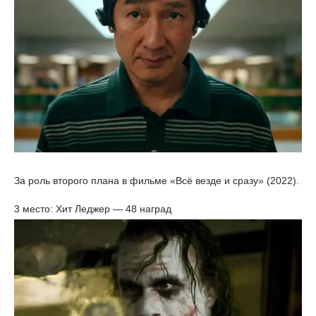
За роль второго плана в фильме «Всё везде и сразу» (2022).
3 место: Хит Леджер — 48 наград