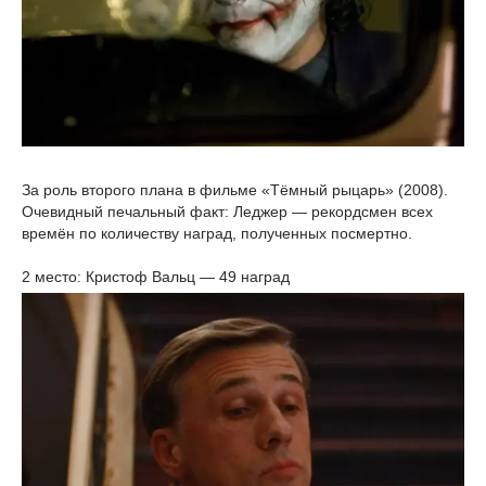
За роль второго плана в фильме «Тёмный рыцарь» (2008).
Очевидный печальный факт: Леджер — рекордсмен всех
времён по количеству наград, полученных посмертно.
2 место: Кристоф Вальц — 49 наград