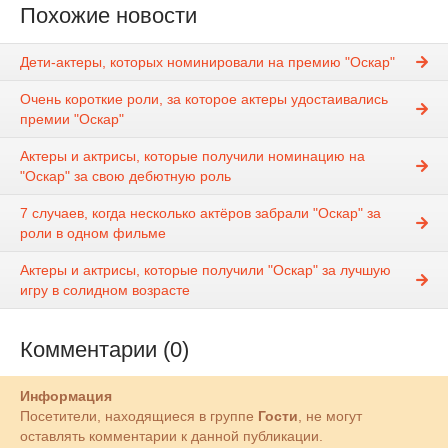
Похожие новости
Дети-актеры, которых номинировали на премию "Оскар"
Очень короткие роли, за которое актеры удостаивались
премии "Оскар"
Актеры и актрисы, которые получили номинацию на
"Оскар" за свою дебютную роль
7 случаев, когда несколько актёров забрали "Оскар" за
роли в одном фильме
Актеры и актрисы, которые получили "Оскар" за лучшую
игру в солидном возрасте
Комментарии (0)
Информация
Посетители, находящиеся в группе
Гости
, не могут
оставлять комментарии к данной публикации.