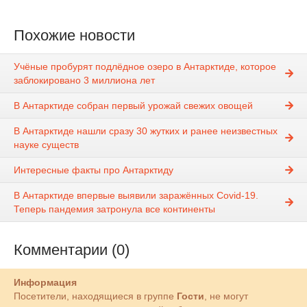
Похожие новости
Учёные пробурят подлёдное озеро в Антарктиде, которое
заблокировано 3 миллиона лет
В Антарктиде собран первый урожай свежих овощей
В Антарктиде нашли сразу 30 жутких и ранее неизвестных
науке существ
Интересные факты про Антарктиду
В Антарктиде впервые выявили заражённых Covid-19.
Теперь пандемия затронула все континенты
Комментарии (0)
Информация
Посетители, находящиеся в группе
Гости
, не могут