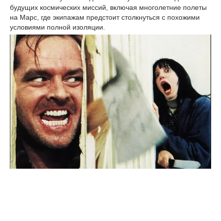
будущих космических миссий, включая многолетние полеты
на Марс, где экипажам предстоит столкнуться с похожими
условиями полной изоляции.