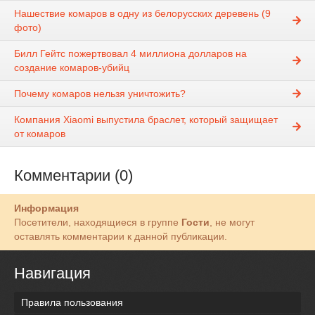
Нашествие комаров в одну из белорусских деревень (9
фото)
Билл Гейтс пожертвовал 4 миллиона долларов на
создание комаров-убийц
Почему комаров нельзя уничтожить?
Компания Xiaomi выпустила браслет, который защищает
от комаров
Комментарии (0)
Информация
Посетители, находящиеся в группе
Гости
, не могут
оставлять комментарии к данной публикации.
Навигация
Правила пользования