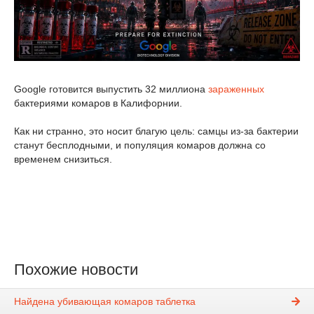
Google готовится выпустить 32 миллиона
зараженных
бактериями комаров в Калифорнии.
Как ни странно, это носит благую цель: самцы из-за бактерии
станут бесплодными, и популяция комаров должна со
временем снизиться.
Похожие новости
Найдена убивающая комаров таблетка