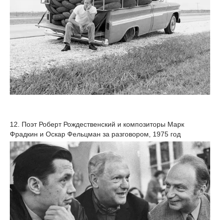
12. Поэт Роберт Рождественский и композиторы Марк
Фрадкин и Оскар Фельцман за разговором, 1975 год