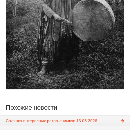
Похожие новости
Солянка интересных ретро-снимков 13.03.2026