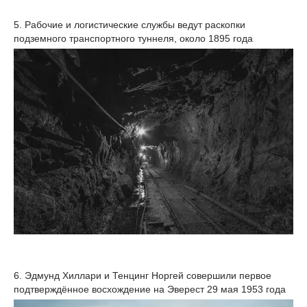
5. Рабочие и логистические службы ведут раскопки
подземного транспортного туннеля, около 1895 года
6. Эдмунд Хиллари и Тенцинг Норгей совершили первое
подтверждённое восхождение на Эверест 29 мая 1953 года