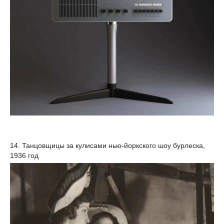
14. Танцовщицы за кулисами нью-йоркского шоу бурлеска,
1936 год