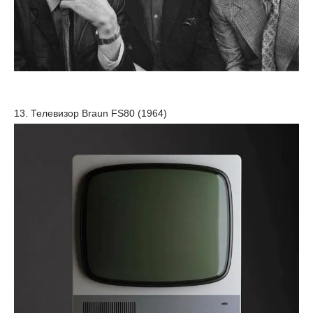
13. Телевизор Braun FS80 (1964)