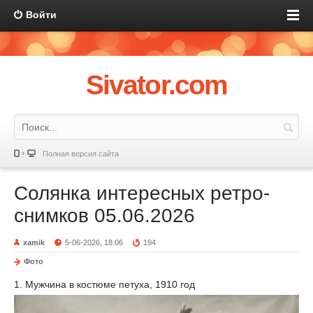
Войти
Sivator.com
Полная версия сайта
Солянка интересных ретро-
снимков 05.06.2026
xamik
5-06-2026, 18:06
194
Фото
1. Мужчина в костюме петуха, 1910 год