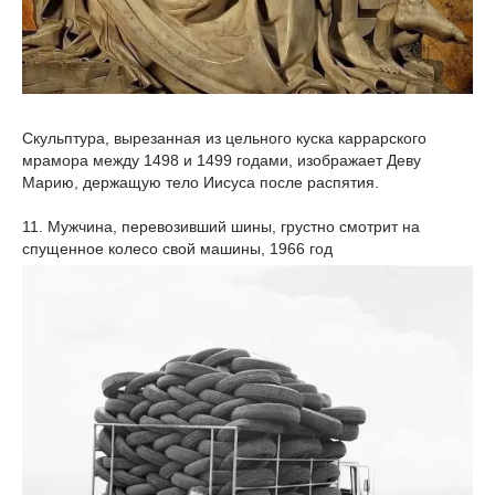
Скульптура, вырезанная из цельного куска каррарского
мрамора между 1498 и 1499 годами, изображает Деву
Марию, держащую тело Иисуса после распятия.
11. Мужчина, перевозивший шины, грустно смотрит на
спущенное колесо свой машины, 1966 год