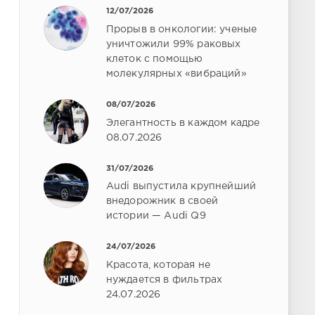
12/07/2026
Прорыв в онкологии: ученые
уничтожили 99% раковых
клеток с помощью
молекулярных «вибраций»
08/07/2026
Элегантность в каждом кадре
08.07.2026
31/07/2026
Audi выпустила крупнейший
внедорожник в своей
истории — Audi Q9
24/07/2026
Красота, которая не
нуждается в фильтрах
24.07.2026