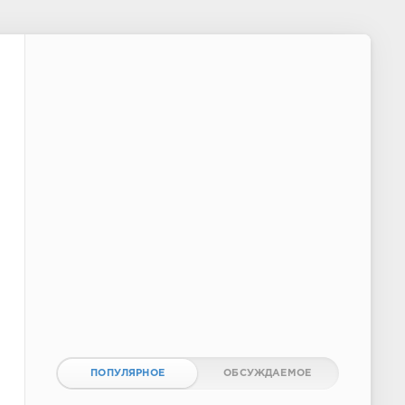
ПОПУЛЯРНОЕ
ОБСУЖДАЕМОЕ