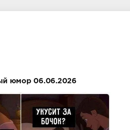
й юмор 06.06.2026