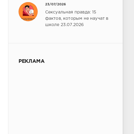
23/07/2026
Сексуальная правда: 15
фактов, которым не научат в
школе 23.07.2026
РЕКЛАМА