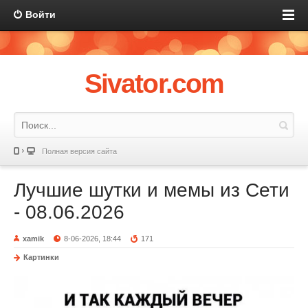
Войти
Sivator.com
Полная версия сайта
Лучшие шутки и мемы из Сети
- 08.06.2026
xamik
8-06-2026, 18:44
171
Картинки