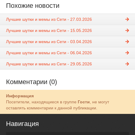
Похожие новости
Лучшие шутки и мемы из Сети - 27.03.2026
Лучшие шутки и мемы из Сети - 15.05.2026
Лучшие шутки и мемы из Сети - 03.04.2026
Лучшие шутки и мемы из Сети - 06.04.2026
Лучшие шутки и мемы из Сети - 29.05.2026
Комментарии (0)
Информация
Посетители, находящиеся в группе
Гости
, не могут
оставлять комментарии к данной публикации.
Навигация