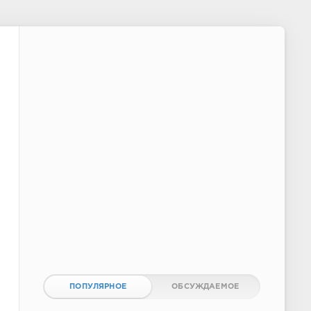
ПОПУЛЯРНОЕ
ОБСУЖДАЕМОЕ