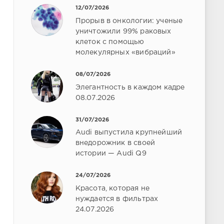
12/07/2026
Прорыв в онкологии: ученые
уничтожили 99% раковых
клеток с помощью
молекулярных «вибраций»
08/07/2026
Элегантность в каждом кадре
08.07.2026
31/07/2026
Audi выпустила крупнейший
внедорожник в своей
истории — Audi Q9
24/07/2026
Красота, которая не
нуждается в фильтрах
24.07.2026