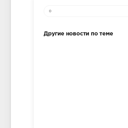
0
Другие новости по теме