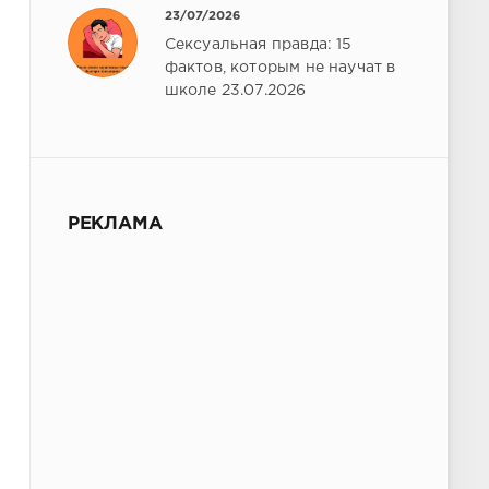
23/07/2026
Сексуальная правда: 15
фактов, которым не научат в
школе 23.07.2026
РЕКЛАМА