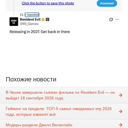
Похожие новости
В Чехии завершили съёмки фильма по Resident Evil — он
выйдет 18 сентября 2026 года
Гейминг на пределе: ТОП-5 самых ожидаемых игр 2026
года, которые изменят всё
Модеры раздели Джилл Вaлeнтaйн