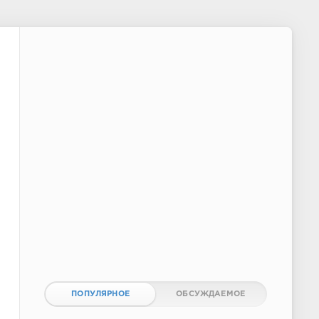
ПОПУЛЯРНОЕ
ОБСУЖДАЕМОЕ