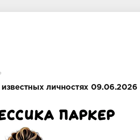
е
известных личностях 09.06.2026