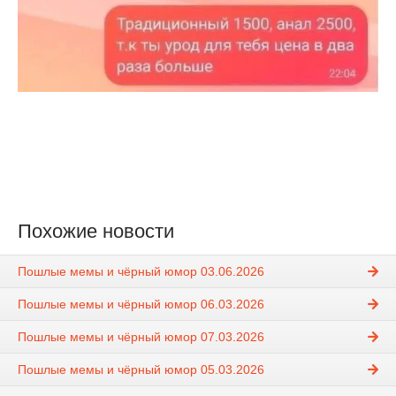
Похожие новости
Пошлые мемы и чёрный юмор 03.06.2026
Пошлые мемы и чёрный юмор 06.03.2026
Пошлые мемы и чёрный юмор 07.03.2026
Пошлые мемы и чёрный юмор 05.03.2026