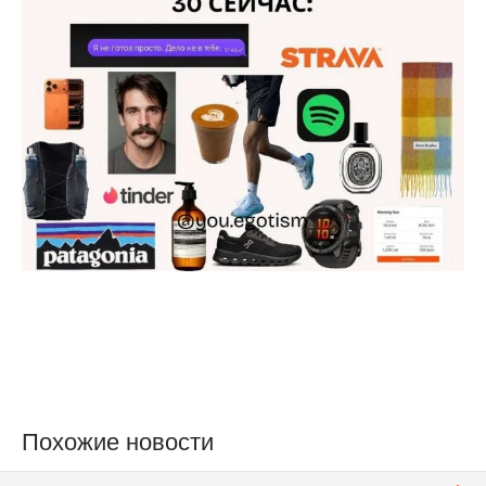
Похожие новости