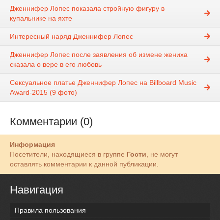
Дженнифер Лопес показала стройную фигуру в
купальнике на яхте
Интересный наряд Дженнифер Лопес
Дженнифер Лопес после заявления об измене жениха
сказала о вере в его любовь
Сексуальное платье Дженнифер Лопес на Billboard Music
Award-2015 (9 фото)
Комментарии (0)
Информация
Посетители, находящиеся в группе
Гости
, не могут
оставлять комментарии к данной публикации.
Навигация
Правила пользования