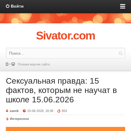
Войти
Sivator.com
Полная версия сайта
Сексуальная правда: 15
фактов, которым не научат в
школе 15.06.2026
xamik
15-06-2026, 18:38
653
Интересное