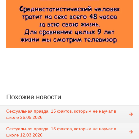
Похожие новости
Сексуальная правда: 15 фактов, которым не научат в
школе 26.05.2026
Сексуальная правда: 15 фактов, которым не научат в
школе 12.03.2026