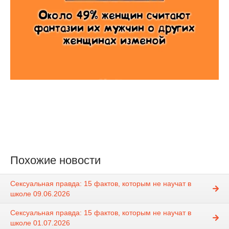
Похожие новости
Сексуальная правда: 15 фактов, которым не научат в
школе 09.06.2026
Сексуальная правда: 15 фактов, которым не научат в
школе 01.07.2026