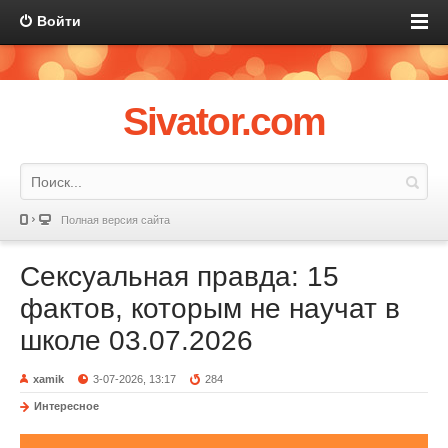
Войти
Sivator.com
Полная версия сайта
Сексуальная правда: 15
фактов, которым не научат в
школе 03.07.2026
xamik
3-07-2026, 13:17
284
Интересное