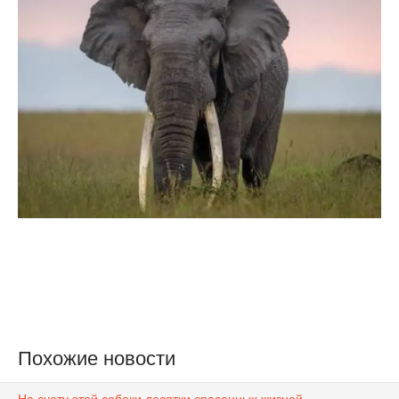
Похожие новости