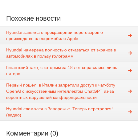
Похожие новости
Hyundai заявила о прекращении переговоров о
производстве электромобиля Apple
Hyundai намерена полностью отказаться от экранов в
автомобилях в пользу голограмм
Гигантский тако, с которым за 18 лет справились лишь
пятеро
Первый пошёл: в Италии запретили доступ к чат-боту
OpenAI с искусственным интеллектом ChatGPT из-за
вероятных нарушений конфиденциальности
Hyundai сломался в Запорожье. Теперь перегрелся!
(видео)
Комментарии (0)