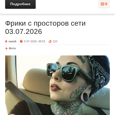
Подробнее
0
Фрики с просторов сети
03.07.2026
xamik
3-07-2026, 08:53
210
Фото