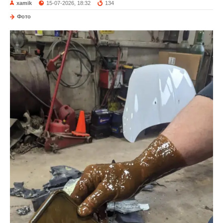
xamik
15-07-2026, 18:32
134
Фото