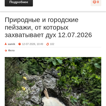
Подробнее
0
Природные и городские
пейзажи, от которых
захватывает дух 12.07.2026
xamik
12-07-2026, 10:49
102
Фото