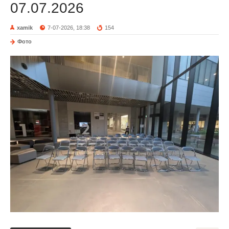
07.07.2026
xamik
7-07-2026, 18:38
154
Фото