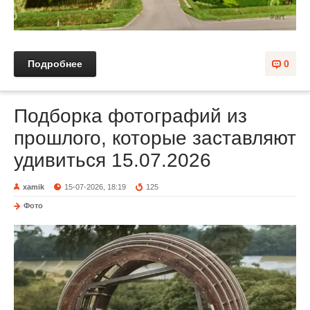
Подробнее
0
Подборка фотографий из
прошлого, которые заставляют
удивиться 15.07.2026
xamik
15-07-2026, 18:19
125
Фото