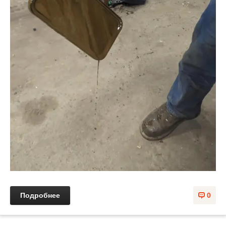
Подробнее
0