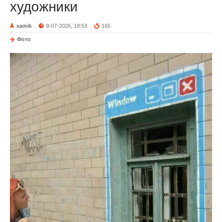
художники
xamik
8-07-2026, 18:53
165
Фото