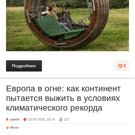
Подробнее
0
Европа в огне: как континент
пытается выжить в условиях
климатического рекорда
xamik
15-07-2026, 18:14
122
Фото