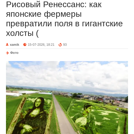
Рисовый Ренессанс: как
японские фермеры
превратили поля в гигантские
холсты (
xamik
15-07-2026, 18:21
93
Фото