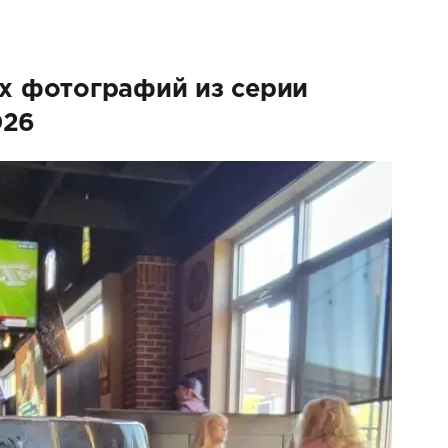
 фотографий из серии
026