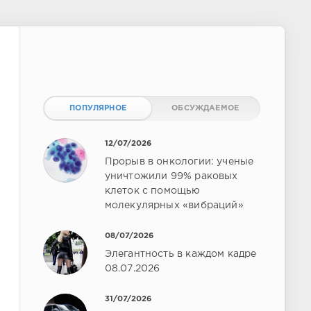
ПОПУЛЯРНОЕ
ОБСУЖДАЕМОЕ
12/07/2026
Прорыв в онкологии: ученые
уничтожили 99% раковых
клеток с помощью
молекулярных «вибраций»
08/07/2026
Элегантность в каждом кадре
08.07.2026
31/07/2026