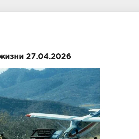
 жизни 27.04.2026