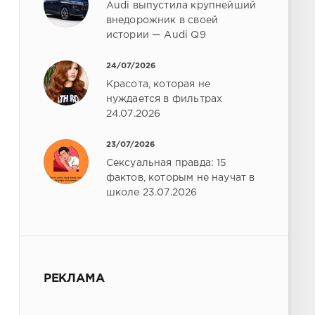
Audi выпустила крупнейший
внедорожник в своей
истории — Audi Q9
24/07/2026
Красота, которая не
нуждается в фильтрах
24.07.2026
23/07/2026
Сексуальная правда: 15
фактов, которым не научат в
школе 23.07.2026
РЕКЛАМА