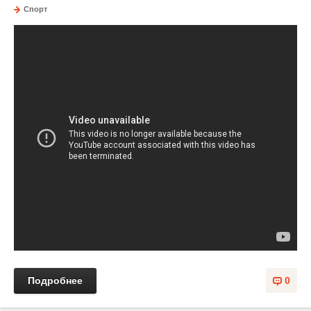
Спорт
Подробнее
0