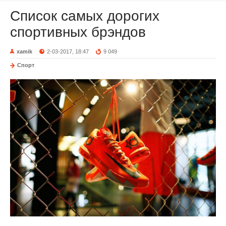
Список самых дорогих
спортивных брэндов
xamik
2-03-2017, 18:47
9 049
Спорт