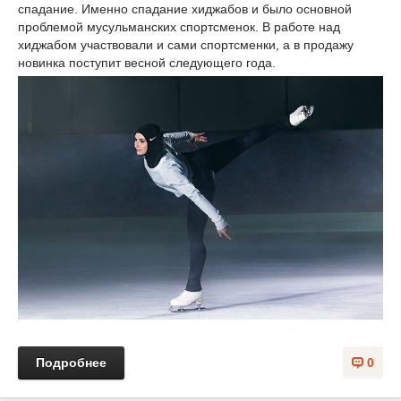
спадание. Именно спадание хиджабов и было основной
проблемой мусульманских спортсменок. В работе над
хиджабом участвовали и сами спортсменки, а в продажу
новинка поступит весной следующего года.
Подробнее
0