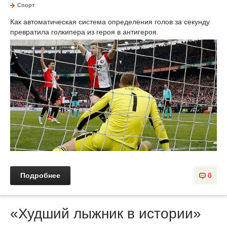
Спорт
Как автоматическая система определения голов за секунду
превратила голкипера из героя в антигероя.
Подробнее
0
«Худший лыжник в истории»