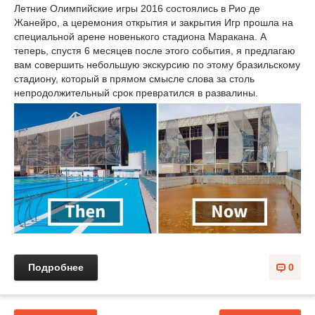
Летние Олимпийские игры 2016 состоялись в Рио де
Жанейро, а церемония открытия и закрытия Игр прошла на
специальной арене новенького стадиона Маракана. А
теперь, спустя 6 месяцев после этого события, я предлагаю
вам совершить небольшую экскурсию по этому бразильскому
стадиону, который в прямом смысле слова за столь
непродолжительный срок превратился в развалины.
Подробнее
0