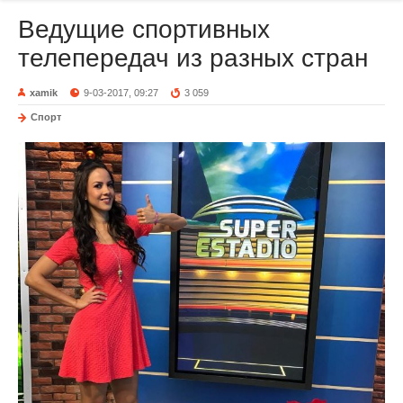
Ведущие спортивных
телепередач из разных стран
xamik
9-03-2017, 09:27
3 059
Спорт