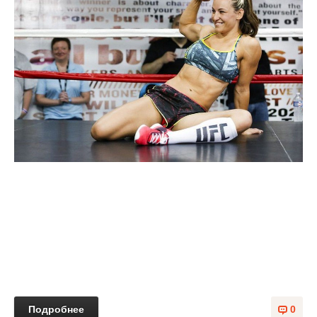
Подробнее
0