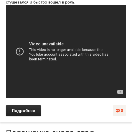
стушевался и быстро вошел в роль.
Подробнее
0