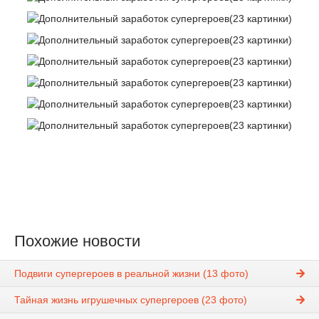
Похожие новости
Подвиги супергероев в реальной жизни (13 фото)
Тайная жизнь игрушечных супергероев (23 фото)