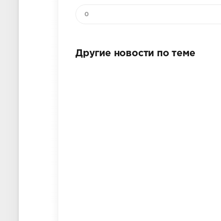
0
Другие новости по теме