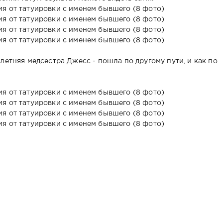
-летняя медсестра Джесс - пошла по другому пути, и как по