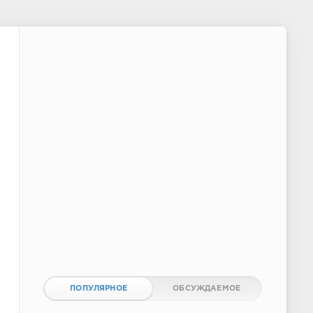
ПОПУЛЯРНОЕ
ОБСУЖДАЕМОЕ