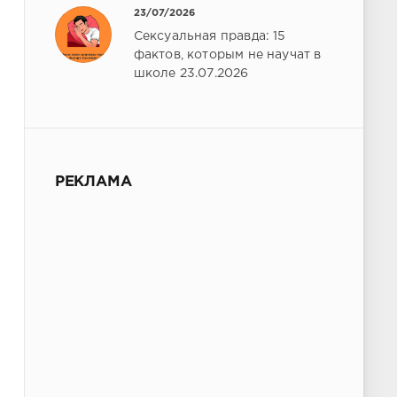
23/07/2026
Сексуальная правда: 15
фактов, которым не научат в
школе 23.07.2026
РЕКЛАМА