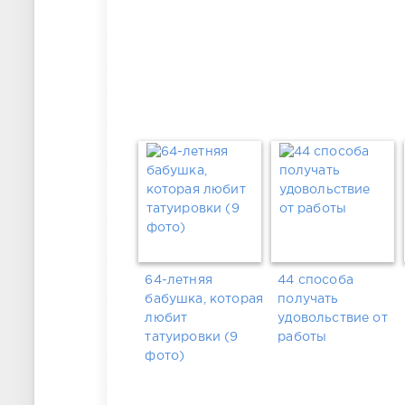
64-летняя
44 способа
бабушка, которая
получать
любит
удовольствие от
татуировки (9
работы
фото)