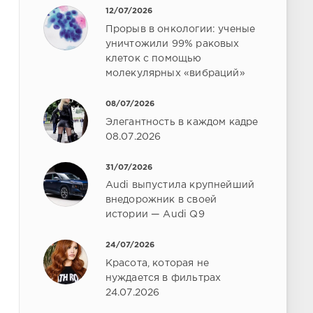
12/07/2026
Прорыв в онкологии: ученые
уничтожили 99% раковых
клеток с помощью
молекулярных «вибраций»
08/07/2026
Элегантность в каждом кадре
08.07.2026
31/07/2026
Audi выпустила крупнейший
внедорожник в своей
истории — Audi Q9
24/07/2026
Красота, которая не
нуждается в фильтрах
24.07.2026