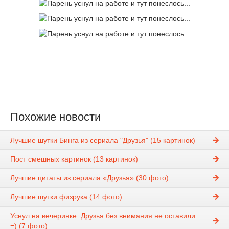
Похожие новости
Лучшие шутки Бинга из сериала "Друзья" (15 картинок)
Пост смешных картинок (13 картинок)
Лучшие цитаты из сериала «Друзья» (30 фото)
Лучшие шутки физрукa (14 фото)
Уснул на вечеринке. Друзья без внимания не оставили...
=) (7 фото)