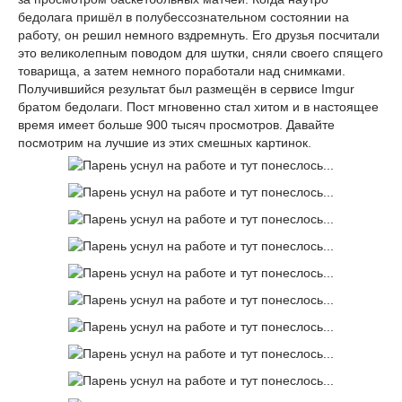
бедолага пришёл в полубессознательном состоянии на
работу, он решил немного вздремнуть. Его друзья посчитали
это великолепным поводом для шутки, сняли своего спящего
товарища, а затем немного поработали над снимками.
Получившийся результат был размещён в сервисе Imgur
братом бедолаги. Пост мгновенно стал хитом и в настоящее
время имеет больше 900 тысяч просмотров. Давайте
посмотрим на лучшие из этих смешных картинок.