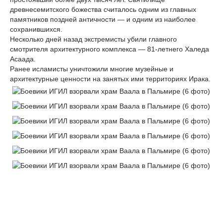
древнесемитского божества считалось одним из главных
памятников поздней античности — и одним из наиболее
сохранившихся.
Несколько дней назад экстремисты убили главного
смотрителя архитектурного комплекса — 81-летнего Халеда
Асаада.
Ранее исламисты уничтожили многие музейные и
архитектурные ценности на занятых ими территориях Ирака.