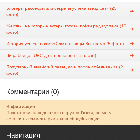
Блогеры рассекретили секреты успеха звезд сети (23
фото)
Жертвы, на которые актеры готовы пойти ради успеха (10
фото)
История успеха пожилой жительницы Вьетнама (5 фото)
Лица бойцов UFC до и после боя (15 фото)
Популярный ямайский певец до и после отбеливания (2
фото)
Комментарии (0)
Информация
Посетители, находящиеся в группе
Гости
, не могут
оставлять комментарии к данной публикации.
Навигация