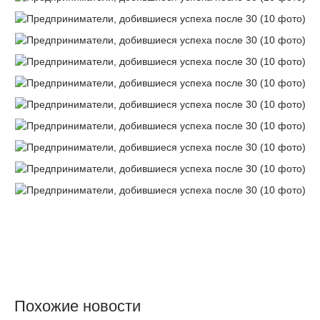
Похожие новости