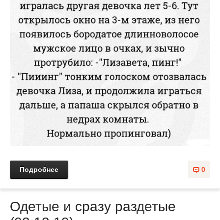
Подробнее
0
Одетые и сразу раздетые