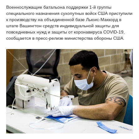
Военнослужащие батальона поддержки 1-й группы
специального назначения сухопутных войск США приступили
к производству на объединенной базе Льюис-Маккорд в
штате Вашингтон средств индивидуальной защиты для
повседневных нужд и защиты от коронавируса COVID-19,
сообщается в пресс-релизе министерства обороны США.