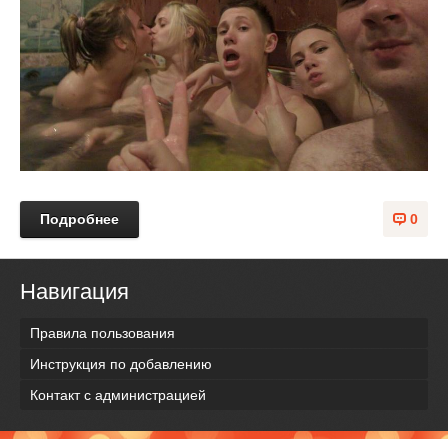
Подробнее
0
Навигация
Правила пользования
Инструкция по добавлению
Контакт с администрацией