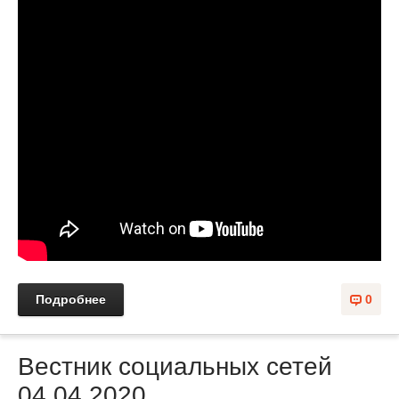
Подробнее
0
Вестник социальных сетей
04.04.2020