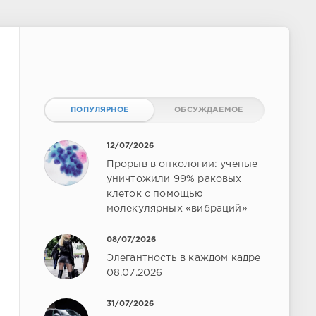
ПОПУЛЯРНОЕ
ОБСУЖДАЕМОЕ
12/07/2026
Прорыв в онкологии: ученые
уничтожили 99% раковых
клеток с помощью
молекулярных «вибраций»
08/07/2026
Элегантность в каждом кадре
08.07.2026
31/07/2026