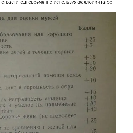
страсти, одновременно используя фаллоимитатор.