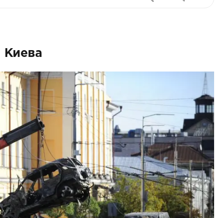
 Киева