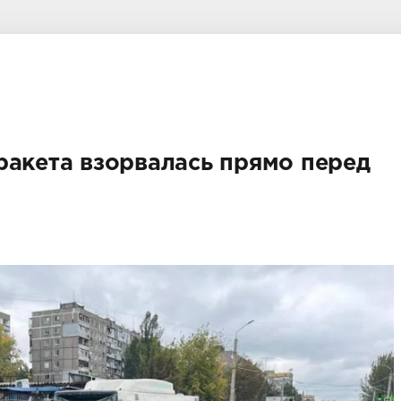
ракета взорвалась прямо перед