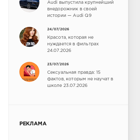
Audi выпустила крупнейший
внедорожник в своей
истории — Audi Q9
24/07/2026
Красота, которая не
нуждается в фильтрах
24.07.2026
23/07/2026
Сексуальная правда: 15
фактов, которым не научат в
школе 23.07.2026
РЕКЛАМА