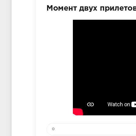
Момент двух прилетов
0