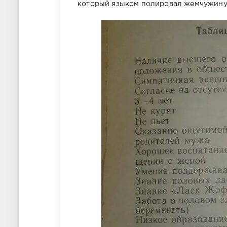
который языком полировал жемчужину 