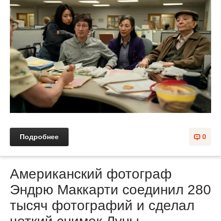
Подробнее
0
Американский фотограф
Эндрю Маккарти соединил 280
тысяч фотографий и сделал