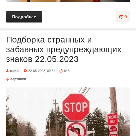
Подробнее
0
Подборка странных и
забавных предупреждающих
знаков 22.05.2023
xamik
22-05-2023, 09:54
843
Картинки