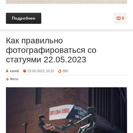
Подробнее
0
Как правильно
фотографироваться со
статуями 22.05.2023
xamik
22-05-2023, 10:10
860
Фото