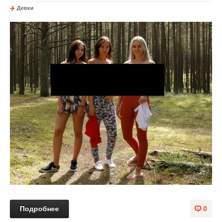
Девки
Подробнее
0