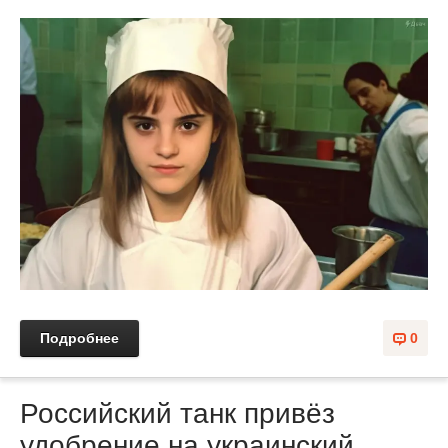
Подробнее
0
Российский танк привёз
удобрение на украинский