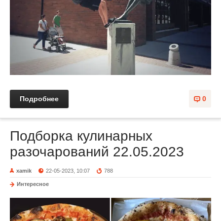
Подробнее
0
Подборка кулинарных
разочарований 22.05.2023
xamik
22-05-2023, 10:07
788
Интересное