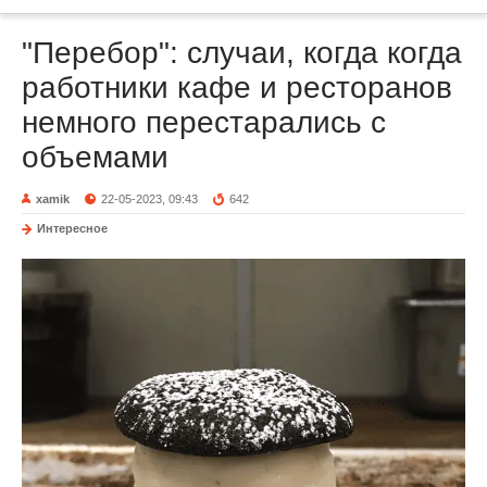
"Перебор": случаи, когда когда
работники кафе и ресторанов
немного перестарались с
объемами
xamik
22-05-2023, 09:43
642
Интересное