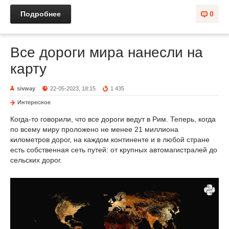
Подробнее
0
Все дороги мира нанесли на
карту
sivway
22-05-2023, 18:15
1 435
Интересное
Когда-то говорили, что все дороги ведут в Рим. Теперь, когда
по всему миру проложено не менее 21 миллиона
километров дорог, на каждом континенте и в любой стране
есть собственная сеть путей: от крупных автомагистралей до
сельских дорог.