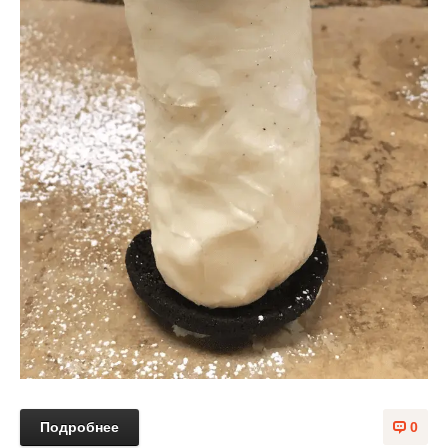
Подробнее
0