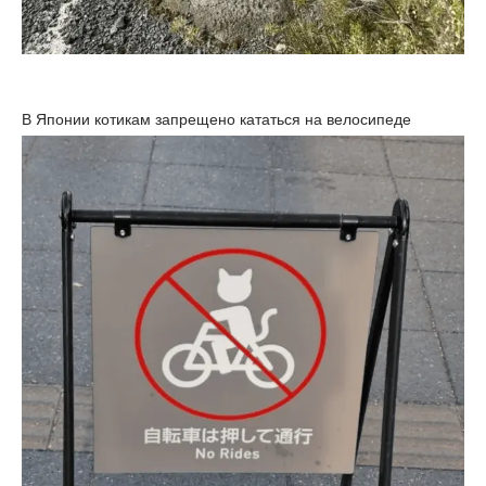
В Японии котикам запрещено кататься на велосипеде