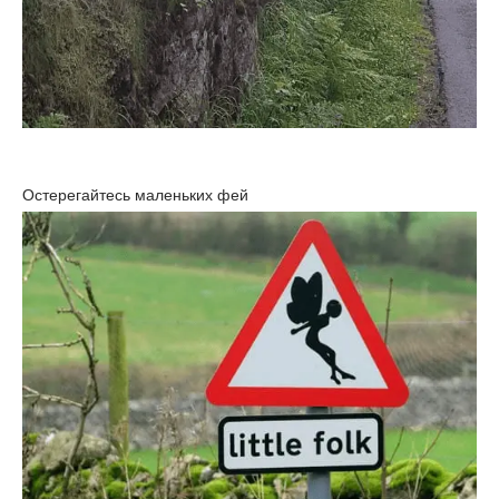
Остерегайтесь маленьких фей