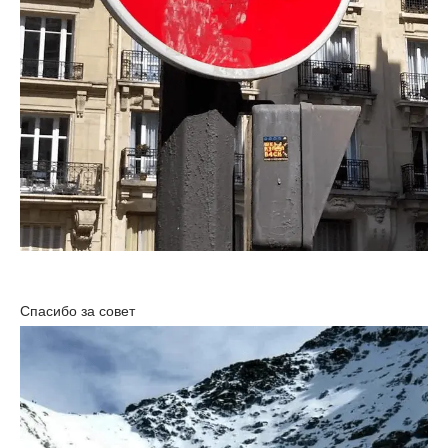
Спасибо за совет