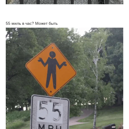
55 миль в час? Может быть