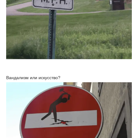
Вандализм или искусство?