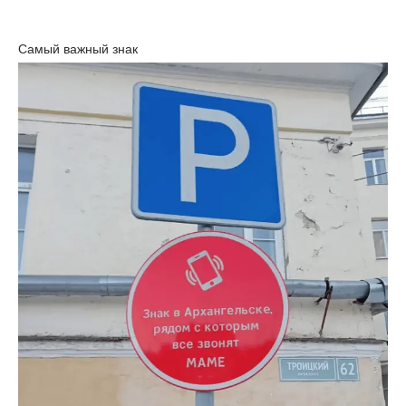
Самый важный знак