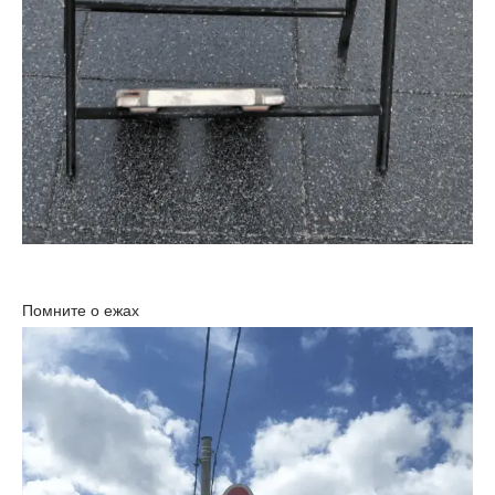
Помните о ежах