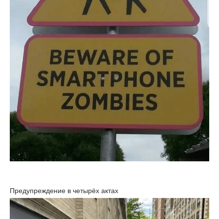
Предупреждение в четырёх актах