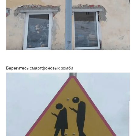
Берегитесь смартфоновых зомби