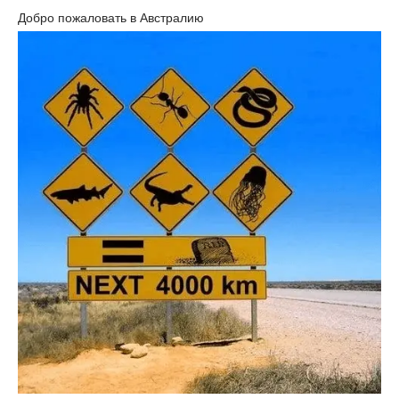
Добро пожаловать в Австралию