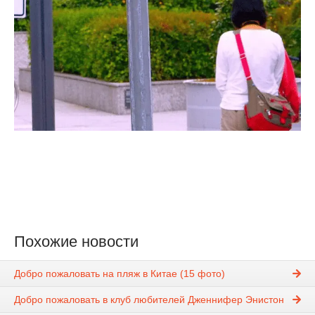
Похожие новости
Добро пожаловать на пляж в Китае (15 фото)
Добро пожаловать в клуб любителей Дженнифер Энистон