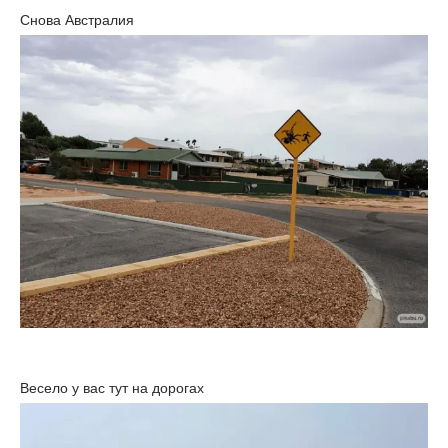
Снова Австралия
Весело у вас тут на дорогах