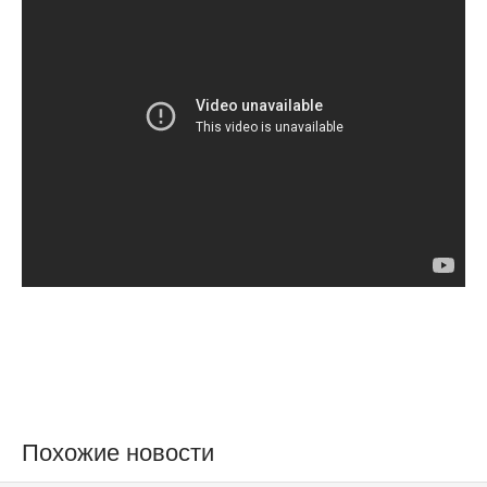
Похожие новости