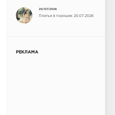
20/07/2026
Платье в горошек 20.07.2026
РЕКЛАМА