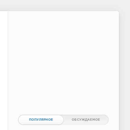
ПОПУЛЯРНОЕ
ОБСУЖДАЕМОЕ