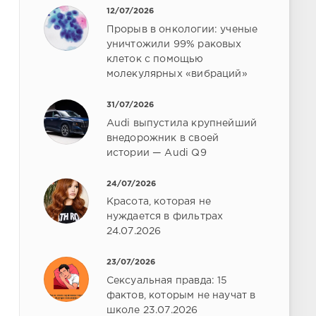
12/07/2026
Прорыв в онкологии: ученые
уничтожили 99% раковых
клеток с помощью
молекулярных «вибраций»
31/07/2026
Audi выпустила крупнейший
внедорожник в своей
истории — Audi Q9
24/07/2026
Красота, которая не
нуждается в фильтрах
24.07.2026
23/07/2026
Сексуальная правда: 15
фактов, которым не научат в
школе 23.07.2026