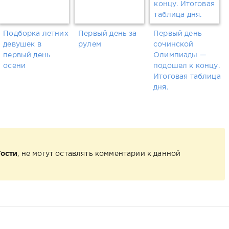
Подборка летних
Первый день за
Первый день
девушек в
рулем
сочинской
первый день
Олимпиады —
осени
подошел к концу.
Итоговая таблица
дня.
Гости
, не могут оставлять комментарии к данной