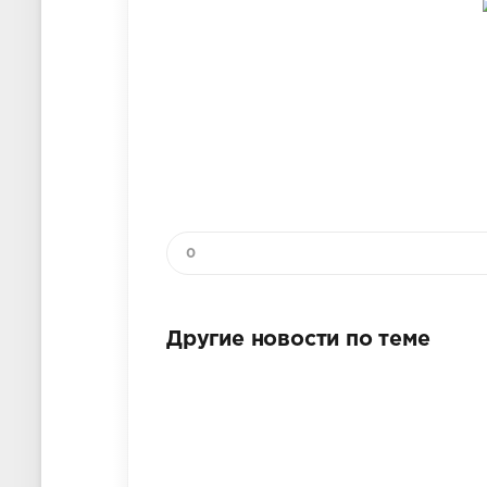
0
Другие новости по теме