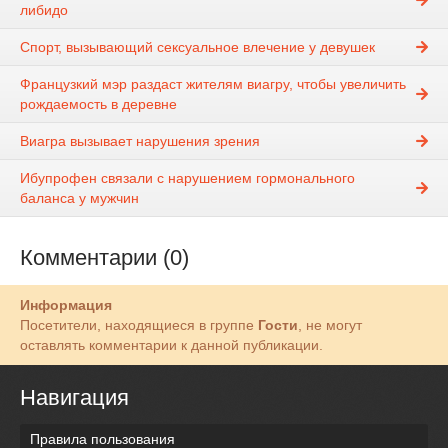
либидо
Спорт, вызывающий сексуальное влечение у девушек
Французкий мэр раздаст жителям виагру, чтобы увеличить
рождаемость в деревне
Виагра вызывает нарушения зрения
Ибупрофен связали с нарушением гормонального
баланса у мужчин
Комментарии (0)
Информация
Посетители, находящиеся в группе
Гости
, не могут
оставлять комментарии к данной публикации.
Навигация
Правила пользования