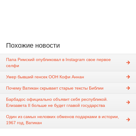
Похожие новости
Папа Римский опубликовал в Instagram свое первое
селфи
Умер бывший генсек ООН Кофи Аннан
Почему Ватикан скрывает старые тексты Библии
Барбадос официально объявит себя республикой.
Елизавета II больше не будет главой государства
Один из самых неловких обменов подарками в истории,
1967 год, Ватикан