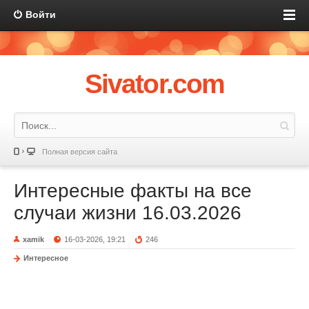
Войти
Sivator.com
Полная версия сайта
Интересные факты на все
случаи жизни 16.03.2026
xamik
16-03-2026, 19:21
246
Интересное