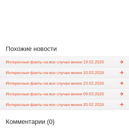
Похожие новости
Интересные факты на все случаи жизни 19.02.2026
Интересные факты на все случаи жизни 10.03.2026
Интересные факты на все случаи жизни 23.02.2026
Интересные факты на все случаи жизни 09.03.2026
Интересные факты на все случаи жизни 20.02.2026
Комментарии (0)