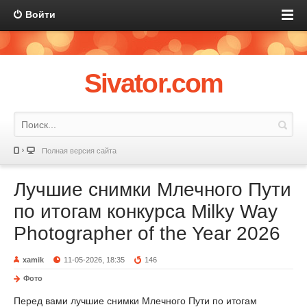
Войти
Sivator.com
Полная версия сайта
Лучшие снимки Млечного Пути
по итогам конкурса Milky Way
Photographer of the Year 2026
xamik
11-05-2026, 18:35
146
Фото
Перед вами лучшие снимки Млечного Пути по итогам