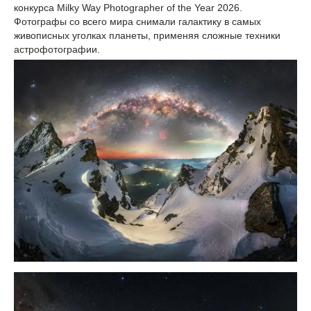
конкурса Milky Way Photographer of the Year 2026.
Фотографы со всего мира снимали галактику в самых
живописных уголках планеты, применяя сложные техники
астрофотографии.