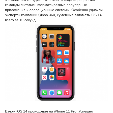
команды пытались взломать разные популярные
приложения и операционные системы. Особенно удивили
эксперты компании Qihoo 360, сумевшие взломать iOS 14
всего за 10 секунд
Взлом iOS 14 происходил на iPhone 11 Pro. Успешно