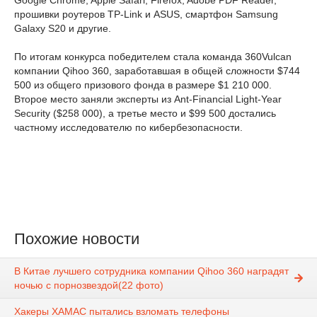
прошивки роутеров TP-Link и ASUS, смартфон Samsung
Galaxy S20 и другие.
По итогам конкурса победителем стала команда 360Vulcan
компании Qihoo 360, заработавшая в общей сложности $744
500 из общего призового фонда в размере $1 210 000.
Второе место заняли эксперты из Ant-Financial Light-Year
Security ($258 000), а третье место и $99 500 достались
частному исследователю по кибербезопасности.
Похожие новости
В Китае лучшего сотрудника компании Qihoo 360 наградят
ночью с порнозвездой(22 фото)
Хакеры ХАМАС пытались взломать телефоны