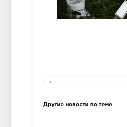
0
Другие новости по теме