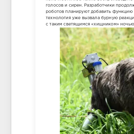
голосов и сирен. Разработчики продол
роботов планируют добавить функцию 
технология уже вызвала бурную реакци
с таким светящимся «хищником» ночью 