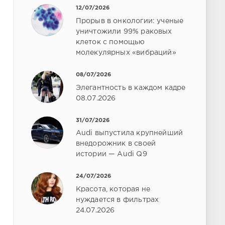
12/07/2026
Прорыв в онкологии: ученые
уничтожили 99% раковых
клеток с помощью
молекулярных «вибраций»
08/07/2026
Элегантность в каждом кадре
08.07.2026
31/07/2026
Audi выпустила крупнейший
внедорожник в своей
истории — Audi Q9
24/07/2026
Красота, которая не
нуждается в фильтрах
24.07.2026