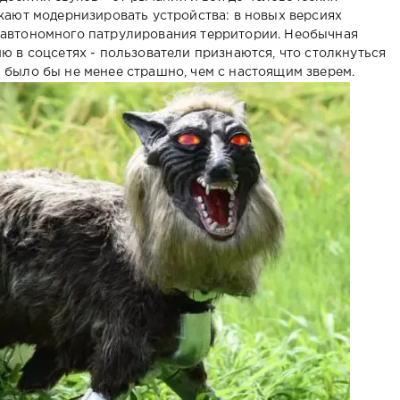
жают модернизировать устройства: в новых версиях
автономного патрулирования территории. Необычная
ю в соцсетях - пользователи признаются, что столкнуться
было бы не менее страшно, чем с настоящим зверем.