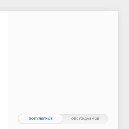
ПОПУЛЯРНОЕ
ОБСУЖДАЕМОЕ