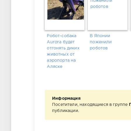
Робот-собака
В Японии
Aurora будет
поженили
отгонять диких
роботов
животных от
аэропорта на
Аляске
Информация
Посетители, находящиеся в группе
публикации.