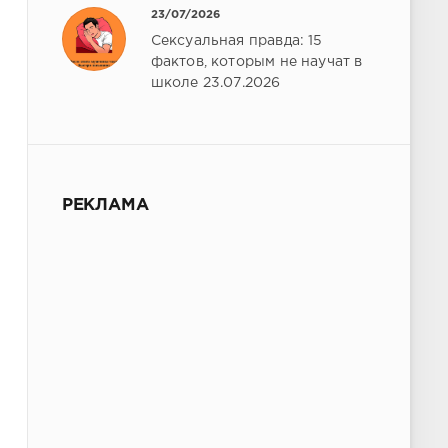
23/07/2026
Сексуальная правда: 15
фактов, которым не научат в
школе 23.07.2026
РЕКЛАМА