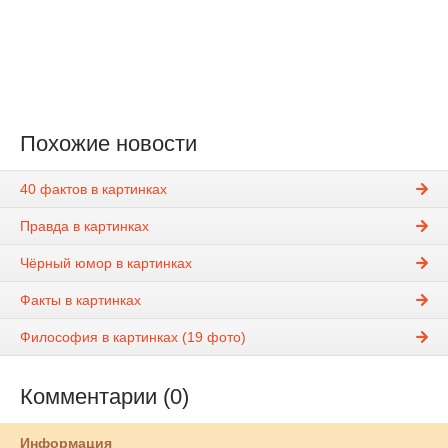
Похожие новости
40 фактов в картинках
Правда в картинках
Чёрный юмор в картинках
Факты в картинках
Философия в картинках (19 фото)
Комментарии (0)
Информация