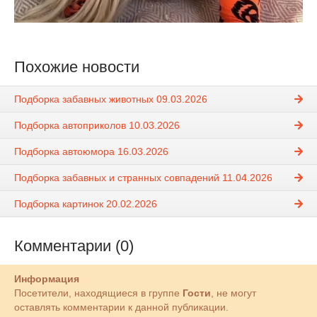
Похожие новости
Подборка забавных животных 09.03.2026
Подборка автоприколов 10.03.2026
Подборка автоюмора 16.03.2026
Подборка забавных и странных совпадений 11.04.2026
Подборка картинок 20.02.2026
Комментарии (0)
Информация
Посетители, находящиеся в группе
Гости
, не могут
оставлять комментарии к данной публикации.