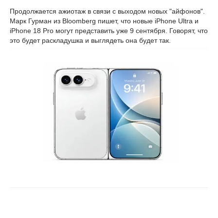
Продолжается ажиотаж в связи с выходом новых "айфонов".
Марк Гурман из Bloomberg пишет, что новые iPhone Ultra и
iPhone 18 Pro могут представить уже 9 сентября. Говорят, что
это будет раскладушка и выглядеть она будет так.