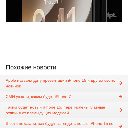
Похожие новости
Apple назвала дату презентации iPhone 15 и других своих
новинок
СМИ узнали, каким будет iPhone 7
Таким будет новый iPhone 15: перечислены главные
отличия от предыдущих моделей
В сети показали, как будут выглядеть новые iPhone 15 во