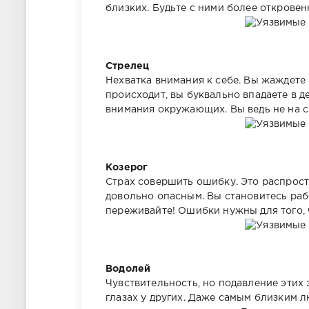
близких. Будьте с ними более открове
Стрелец
Нехватка внимания к себе. Вы жаждете 
происходит, вы буквально впадаете в 
внимания окружающих. Вы ведь не на с
Козерог
Страх совершить ошибку. Это распрост
довольно опасным. Вы становитесь раб
переживайте! Ошибки нужны для того, 
Водолей
Чувствительность, но подавление этих 
глазах у других. Даже самым близким л