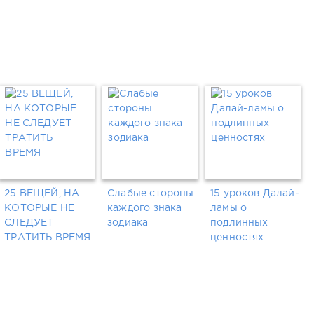
25 ВЕЩЕЙ, НА
Слабые стороны
15 уроков Далай-
КОТОРЫЕ НЕ
каждого знака
ламы о
СЛЕДУЕТ
зодиака
подлинных
ТРАТИТЬ ВРЕМЯ
ценностях