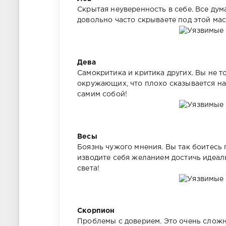
Скрытая неуверенность в себе. Все дум
довольно часто скрываете под этой мас
Дева
Самокритика и критика других. Вы не 
окружающих, что плохо сказывается н
самим собой!
Весы
Боязнь чужого мнения. Вы так боитесь 
изводите себя желанием достичь идеаль
света!
Скорпион
Проблемы с доверием. Это очень сложн