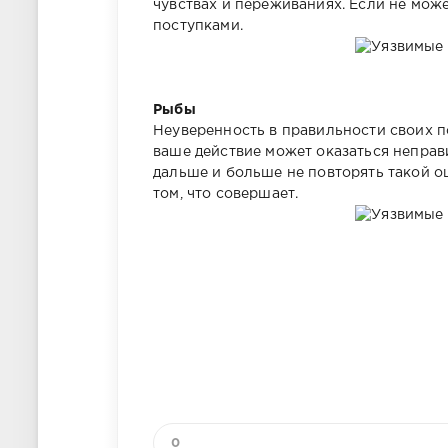
чувствах и переживаниях. Если не може
поступками.
Рыбы
Неуверенность в правильности своих п
ваше действие может оказаться неправ
дальше и больше не повторять такой о
том, что совершает.
0