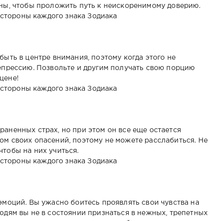
нны, чтобы проложить путь к неискоренимому доверию.
быть в центре внимания, поэтому когда этого не
депрессию. Позвольте и другим получать свою порцию
цене!
раненных страх, но при этом он все еще остается
ом своих опасений, поэтому не можете расслабиться. Не
чтобы на них учиться.
эмоций. Вы ужасно боитесь проявлять свои чувства на
юдям вы не в состоянии признаться в нежных, трепетных