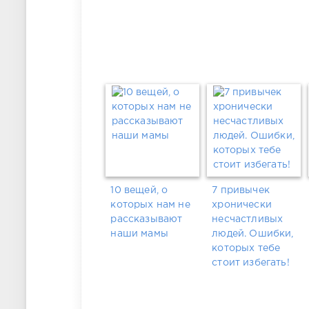
10 вещей, о
7 привычек
которых нам не
хронически
рассказывают
несчастливых
наши мамы
людей. Ошибки,
которых тебе
стоит избегать!