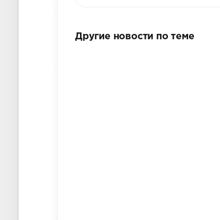
Другие новости по теме