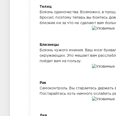
Телец
Боязнь одиночества. Возможно, в прошл
бросил, поэтому теперь вы боитесь дов
близкие ни за что не сделают вам больн
Близнецы
Боязнь чужого мнения. Ваш мозг буквал
окружающих. Это мешает вам расслабля
пойдет вам на пользу.
Рак
Самоконтроль. Вы стараетесь держать 
Постарайтесь хоть немного ослабить р
Лев