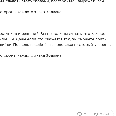
те сделать этого словами, постарайтесь выражать все
оступков и решений. Вы не должны думать, что каждое
ильным. Даже если это окажется так, вы сможете пойти
шибки. Позвольте себе быть человеком, который уверен в
0
2 091