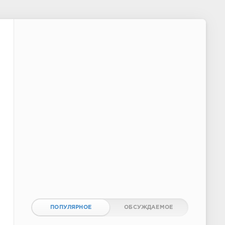
ПОПУЛЯРНОЕ
ОБСУЖДАЕМОЕ