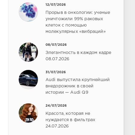
12/07/2026
Прорыв в онкологии: ученые
уничтожили 99% раковых
клеток с помощью
молекулярных «вибраций»
08/07/2026
Элегантность в каждом кадре
08.07.2026
31/07/2026
Audi выпустила крупнейший
внедорожник в своей
истории — Audi Q9
24/07/2026
Красота, которая не
нуждается в фильтрах
24.07.2026