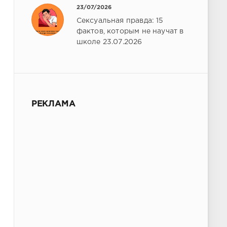
23/07/2026
Сексуальная правда: 15
фактов, которым не научат в
школе 23.07.2026
РЕКЛАМА