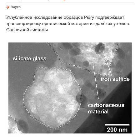
Наука
Углублённое исследование образцов Рюгу подтверждает
транспортировку органической материи из далёких уголков
Солнечной системы